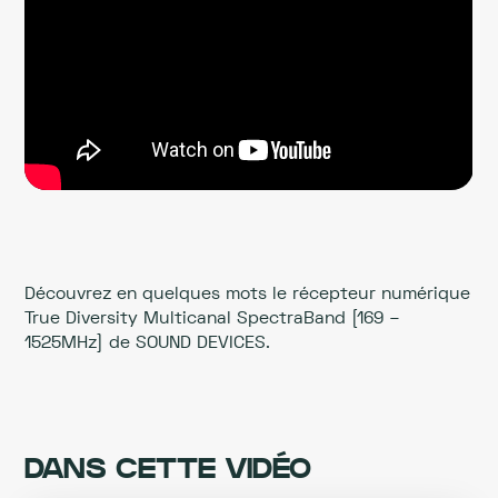
Découvrez en quelques mots le récepteur numérique
True Diversity Multicanal SpectraBand [169 –
1525MHz] de SOUND DEVICES.
DANS CETTE VIDÉO