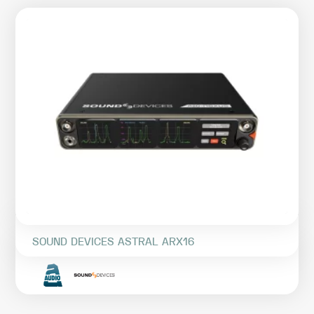
SOUND DEVICES ASTRAL ARX16