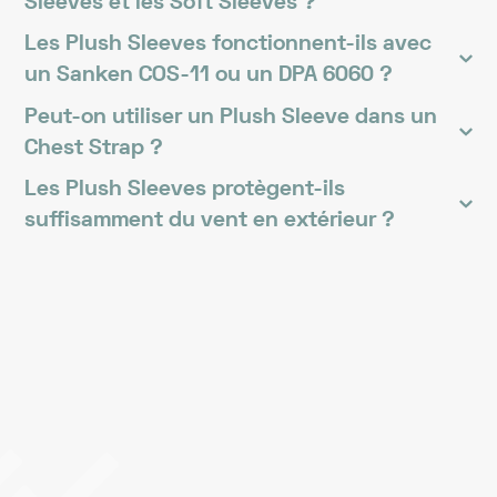
Sleeves et les Soft Sleeves ?
Les Plush Sleeves fonctionnent-ils avec
un Sanken COS-11 ou un DPA 6060 ?
Peut-on utiliser un Plush Sleeve dans un
Chest Strap ?
Les Plush Sleeves protègent-ils
suffisamment du vent en extérieur ?