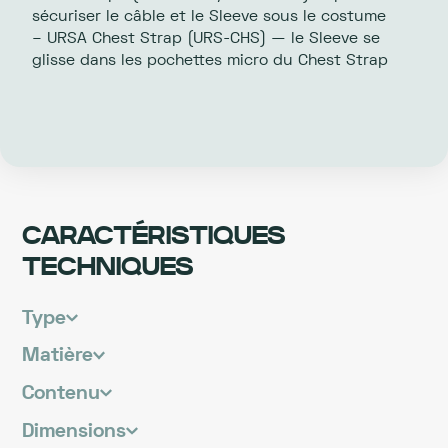
sécuriser le câble et le Sleeve sous le costume
– URSA Chest Strap (URS-CHS) — le Sleeve se
glisse dans les pochettes micro du Chest Strap
CARACTÉRISTIQUES
TECHNIQUES
Type
Matière
Contenu
Dimensions