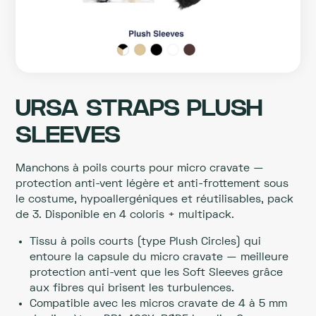
URSA STRAPS PLUSH
SLEEVES
Manchons à poils courts pour micro cravate —
protection anti-vent légère et anti-frottement sous
le costume, hypoallergéniques et réutilisables, pack
de 3. Disponible en 4 coloris + multipack.
Tissu à poils courts (type Plush Circles) qui
entoure la capsule du micro cravate — meilleure
protection anti-vent que les Soft Sleeves grâce
aux fibres qui brisent les turbulences.
Compatible avec les micros cravate de 4 à 5 mm