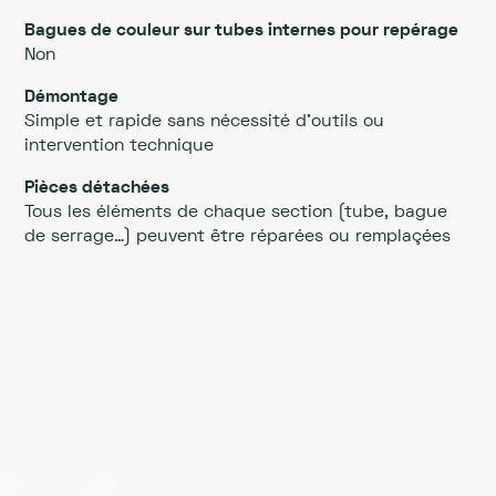
Bagues de couleur sur tubes internes pour repérage
Non
Démontage
Simple et rapide sans nécessité d’outils ou
intervention technique
Pièces détachées
Tous les éléments de chaque section (tube, bague
de serrage…) peuvent être réparées ou remplaçées