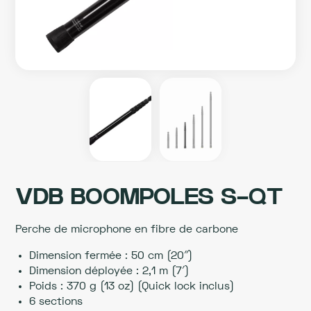
VDB BOOMPOLES S-QT
Perche de microphone en fibre de carbone
Dimension fermée : 50 cm (20″)
Dimension déployée : 2,1 m (7′)
Poids : 370 g (13 oz) (Quick lock inclus)
6 sections