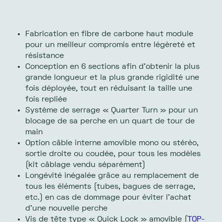
Fabrication en fibre de carbone haut module
pour un meilleur compromis entre légèreté et
résistance
Conception en 6 sections afin d’obtenir la plus
grande longueur et la plus grande rigidité une
fois déployée, tout en réduisant la taille une
fois repliée
Système de serrage « Quarter Turn » pour un
blocage de sa perche en un quart de tour de
main
Option câble interne amovible mono ou stéréo,
sortie droite ou coudée, pour tous les modèles
(kit câblage vendu séparément)
Longévité inégalée grâce au remplacement de
tous les éléments (tubes, bagues de serrage,
etc.) en cas de dommage pour éviter l’achat
d’une nouvelle perche
Vis de tête type « Quick Lock » amovible (
TOP-