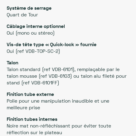
Système de serrage
Quart de Tour
Câblage interne optionnel
Oui (mono ou stéreo)
Vis-de tête type « Quick-lock » fournie
Oui (ref VDB-TOP-SC-2)
Talon
Talon standard (ref VDB-6101), remplaçable par le
talon mousse (ref VDB-6103) ou talon alu fileté pour
stand (ref VDB-6101FF)
Finition tube externe
Polie pour une manipulation inaudible et une
meilleure prise
Finition tubes internes
Noire mat non-réfléchissant pour éviter toute
réflection sur le plateau