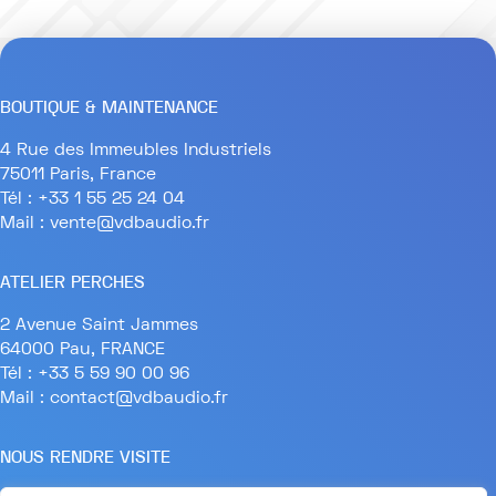
BOUTIQUE & MAINTENANCE
4 Rue des Immeubles Industriels
75011 Paris, France
Tél : +33 1 55 25 24 04
Mail : vente@vdbaudio.fr
ATELIER PERCHES
2 Avenue Saint Jammes
64000 Pau, FRANCE
Tél : +33 5 59 90 00 96
Mail : contact@vdbaudio.fr
NOUS RENDRE VISITE