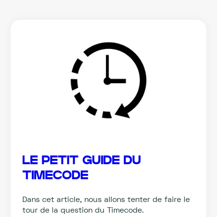
LE PETIT GUIDE DU
TIMECODE
Dans cet article, nous allons tenter de faire le
tour de la question du Timecode.