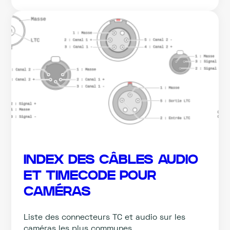
INDEX DES CÂBLES AUDIO
ET TIMECODE POUR
CAMÉRAS
Liste des connecteurs TC et audio sur les
caméras les plus communes.