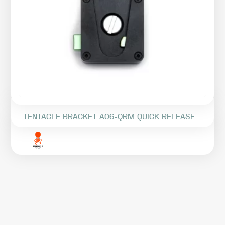
TENTACLE BRACKET A06-QRM QUICK RELEASE