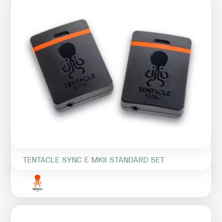
TENTACLE SYNC E MKII STANDARD SET