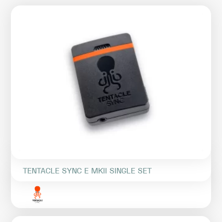
TENTACLE SYNC E MKII SINGLE SET