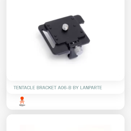
TENTACLE BRACKET A06-B BY LANPARTE