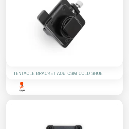
TENTACLE BRACKET A06-CSM COLD SHOE