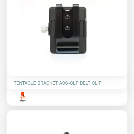
TENTACLE BRACKET A06-CLP BELT CLIP